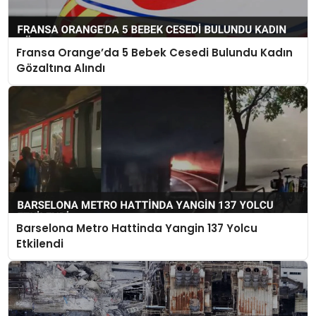
Fransa Orange’da 5 Bebek Cesedi Bulundu Kadın
Gözaltına Alındı
Barselona Metro Hattinda Yangin 137 Yolcu
Etkilendi