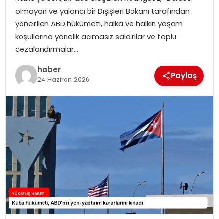
olmayan ve yalancı bir Dışişleri Bakanı tarafından
yönetilen ABD hükümeti, halka ve halkın yaşam
koşullarına yönelik acımasız saldırılar ve toplu
cezalandırmalar…
haber
Paylaş
24 Haziran 2026