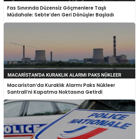
Fas Sınırında Düzensiz Göçmenlere Taşlı
Müdahale: Sebte’den Geri Dönüşler Başladı
Macaristan’da Kuraklık Alarmı Paks Nükleer
Santrali’ni Kapatma Noktasına Getirdi