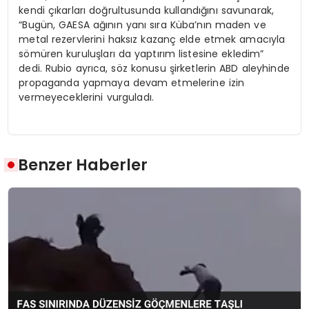
kendi çıkarları doğrultusunda kullandığını savunarak,
“Bugün, GAESA ağının yanı sıra Küba’nın maden ve
metal rezervlerini haksız kazanç elde etmek amacıyla
sömüren kuruluşları da yaptırım listesine ekledim”
dedi. Rubio ayrıca, söz konusu şirketlerin ABD aleyhinde
propaganda yapmaya devam etmelerine izin
vermeyeceklerini vurguladı.
Benzer Haberler