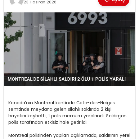
23 Haziran 2026
Kanada’nın Montreal kentinde Cote-des-Neiges
semtinde meydana gelen silahlı saldırıda 2 kişi
hayatını kaybetti, 1 polis memuru yaralandı. Saldırgan
polis tarafından etkisiz hale getirildi.
Montreal polisinden yapılan açıklamada, saldırının yerel