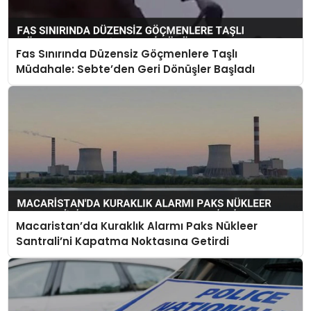
Fas Sınırında Düzensiz Göçmenlere Taşlı
Müdahale: Sebte’den Geri Dönüşler Başladı
Macaristan’da Kuraklık Alarmı Paks Nükleer
Santrali’ni Kapatma Noktasına Getirdi