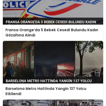
Fransa Orange’da 5 Bebek Cesedi Bulundu Kadın
Gözaltına Alındı
Barselona Metro Hattinda Yangin 137 Yolcu
Etkilendi