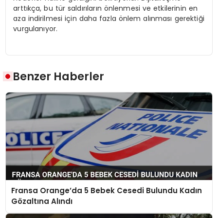
arttıkça, bu tür saldırıların önlenmesi ve etkilerinin en
aza indirilmesi için daha fazla önlem alınması gerektiği
vurgulanıyor.
Benzer Haberler
Fransa Orange’da 5 Bebek Cesedi Bulundu Kadın
Gözaltına Alındı