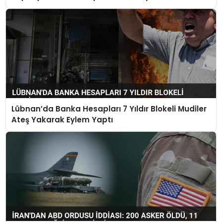
Lübnan’da Banka Hesapları 7 Yıldır Blokeli Mudiler
Ateş Yakarak Eylem Yaptı