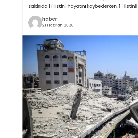
saldırıda 1 Filistinli hayatını kaybederken, 1 Filisti
haber
21 Haziran 2026