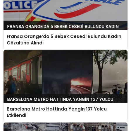
Fransa Orange’da 5 Bebek Cesedi Bulundu Kadın
Gözaltına Alındı
Barselona Metro Hattinda Yangin 137 Yolcu
Etkilendi