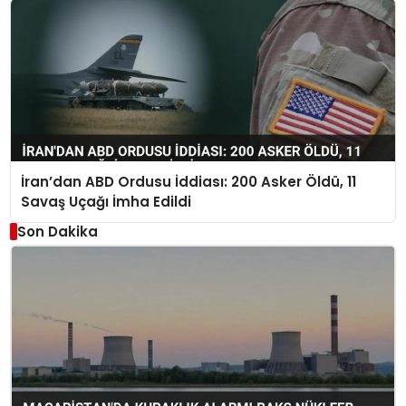
İran’dan ABD Ordusu İddiası: 200 Asker Öldü, 11
Savaş Uçağı İmha Edildi
Son Dakika