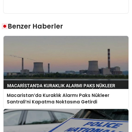
Benzer Haberler
Macaristan’da Kuraklık Alarmı Paks Nükleer
Santrali’ni Kapatma Noktasına Getirdi