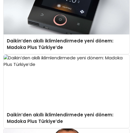
Daikin’den akıllı iklimlendirmede yeni dönem:
Madoka Plus Türkiye’de
Daikin’den akıllı iklimlendirmede yeni dönem:
Madoka Plus Türkiye’de