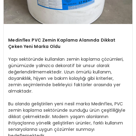
Medinflex PVC Zemin Kaplama Alanında Dikkat
Çeken Yeni Marka Oldu
Yapı sektöründe kullanılan zemin kaplama çözümleri,
günümüzde yalnızca dekoratif bir unsur olarak
değerlendirilmemektedir. Uzun ömürlü kullanım,
dayanıklılık, hijyen ve bakım kolaylığı gibi kriterler,
zemin seçimlerinde belirleyici faktörler arasında yer
almaktadır.
Bu alanda geliştirilen yeni nesil marka Medinflex, PVC
zemin kaplama sektöründe sunduğu ürün çeşitliliğiyle
dikkat çekmektedir. Modern yaşam alanlarının
ihtiyaçlarına yönelik geliştirilen ürünler, farklı kullanım
senaryolarına uygun çözümler sunmayı
hedeflemektedir.