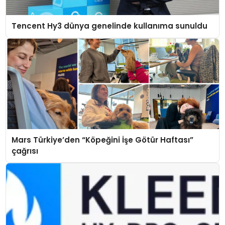
Tencent Hy3 dünya genelinde kullanıma sunuldu
Mars Türkiye’den “Köpeğini İşe Götür Haftası”
çağrısı