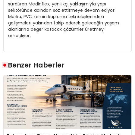
sürdüren Medinflex, yenilikçi yaklaşımıyla yapı
sektöründe adından söz ettirmeye devam ediyor.
Marka, PVC zemin kaplama teknolojilerindeki
gelişmeleri yakından takip ederek geleceğin yaşam
alanlarına değer katacak çözümler üretmeyi
amaçlıyor.
Benzer Haberler