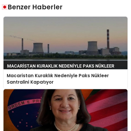
Benzer Haberler
Macaristan Kuraklık Nedeniyle Paks Nükleer
Santralini Kapatıyor