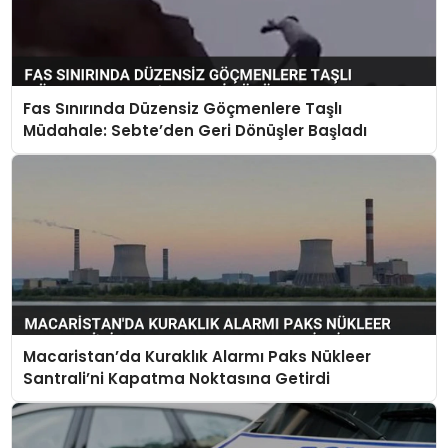
Fas Sınırında Düzensiz Göçmenlere Taşlı
Müdahale: Sebte’den Geri Dönüşler Başladı
Macaristan’da Kuraklık Alarmı Paks Nükleer
Santrali’ni Kapatma Noktasına Getirdi