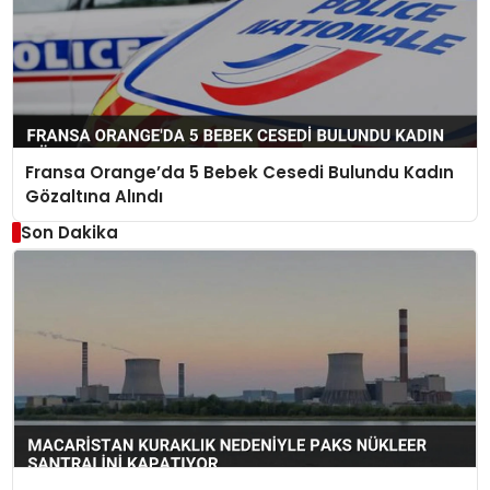
Fransa Orange’da 5 Bebek Cesedi Bulundu Kadın
Gözaltına Alındı
Son Dakika