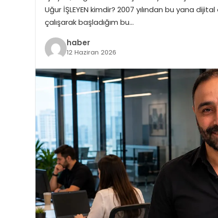
Uğur İŞLEYEN kimdir? 2007 yılından bu yana dijital 
çalışarak başladığım bu…
haber
12 Haziran 2026