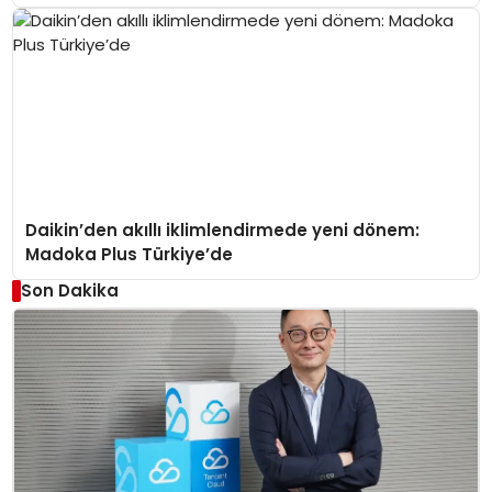
Daikin’den akıllı iklimlendirmede yeni dönem:
Madoka Plus Türkiye’de
Son Dakika