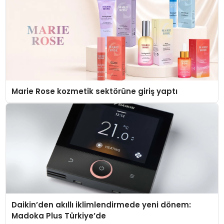
Marie Rose kozmetik sektörüne giriş yaptı
Daikin’den akıllı iklimlendirmede yeni dönem:
Madoka Plus Türkiye’de