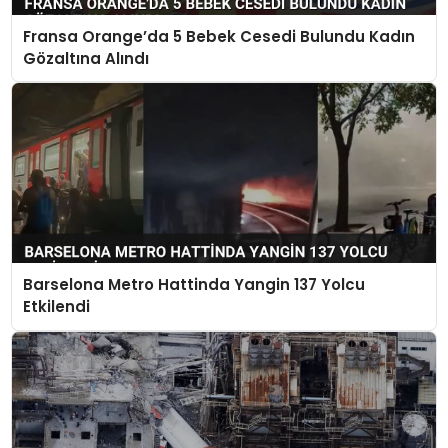
Fransa Orange’da 5 Bebek Cesedi Bulundu Kadın
Gözaltına Alındı
Barselona Metro Hattinda Yangin 137 Yolcu
Etkilendi