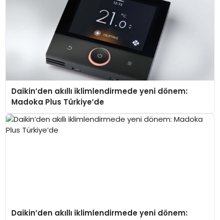
Daikin’den akıllı iklimlendirmede yeni dönem:
Madoka Plus Türkiye’de
Daikin’den akıllı iklimlendirmede yeni dönem: