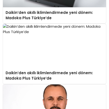
Daikin’den akıllı iklimlendirmede yeni dönem:
Madoka Plus Türkiye’de
Daikin’den akıllı iklimlendirmede yeni dönem:
Madoka Plus Türkiye’de