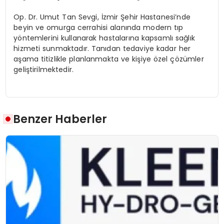
Op. Dr. Umut Tan Sevgi, İzmir Şehir Hastanesi’nde
beyin ve omurga cerrahisi alanında modern tıp
yöntemlerini kullanarak hastalarına kapsamlı sağlık
hizmeti sunmaktadır. Tanıdan tedaviye kadar her
aşama titizlikle planlanmakta ve kişiye özel çözümler
geliştirilmektedir.
Benzer Haberler