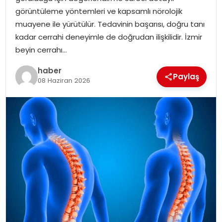
görüntüleme yöntemleri ve kapsamlı nörolojik
muayene ile yürütülür. Tedavinin başarısı, doğru tanı
kadar cerrahi deneyimle de doğrudan ilişkilidir. İzmir
beyin cerrahı…
haber
Paylaş
08 Haziran 2026