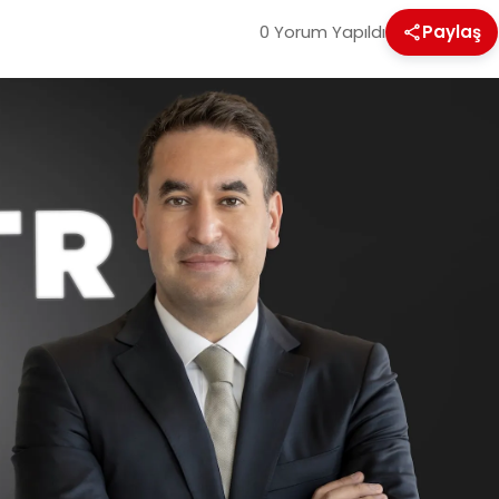
0 Yorum Yapıldı
Paylaş