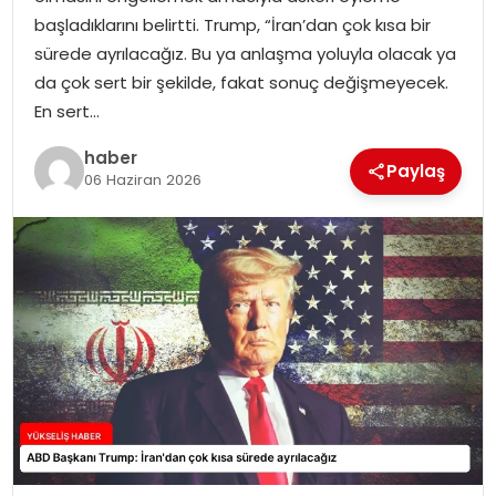
başladıklarını belirtti. Trump, “İran’dan çok kısa bir
sürede ayrılacağız. Bu ya anlaşma yoluyla olacak ya
da çok sert bir şekilde, fakat sonuç değişmeyecek.
En sert…
haber
Paylaş
06 Haziran 2026