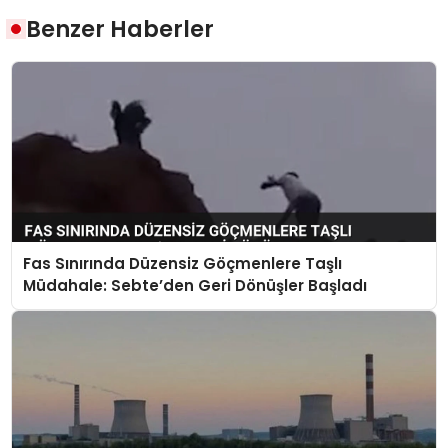
Benzer Haberler
Fas Sınırında Düzensiz Göçmenlere Taşlı
Müdahale: Sebte’den Geri Dönüşler Başladı