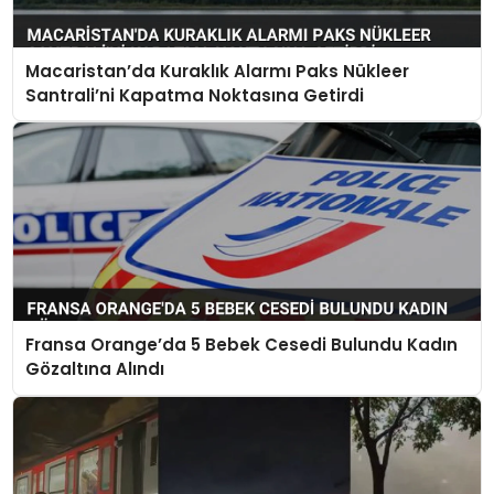
Macaristan’da Kuraklık Alarmı Paks Nükleer
Santrali’ni Kapatma Noktasına Getirdi
Fransa Orange’da 5 Bebek Cesedi Bulundu Kadın
Gözaltına Alındı