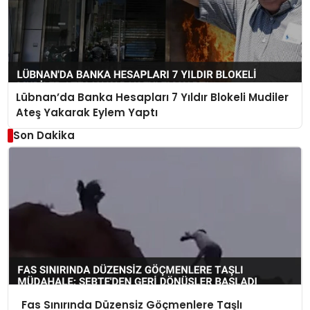
Lübnan’da Banka Hesapları 7 Yıldır Blokeli Mudiler
Ateş Yakarak Eylem Yaptı
Son Dakika
Fas Sınırında Düzensiz Göçmenlere Taşlı