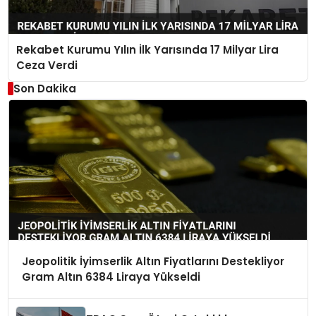
Rekabet Kurumu Yılın İlk Yarısında 17 Milyar Lira
Ceza Verdi
Son Dakika
Jeopolitik İyimserlik Altın Fiyatlarını Destekliyor
Gram Altın 6384 Liraya Yükseldi