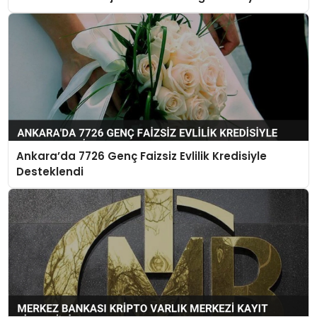
Ankara’da 7726 Genç Faizsiz Evlilik Kredisiyle
Desteklendi