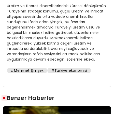
Üretim ve ticaret dinamiklerindeki küresel dönüşümün,
Türkiye’nin stratejik konumu, güçlü üretim ve ihracat
altyapısı sayesinde orta vadede önemli fırsatlar
sunduğunu ifade eden Şimşek, bu fırsatları
değerlendirmek amacıyla Türkiye’yi üretim üssü ve
bölgesel bir merkez haline getirecek düzenlemeler
hazırladıklarını duyurdu. Makroekonomik istikrarı
güçlendirerek, yüksek katma değerli üretim ve
ihracatla sürdürülebilir büyümeyi sağlayacak ve
vatandaşların refah seviyesini artıracak politikaların
uygulanmaya devam edeceğini sözlerine ekledi.
#Mehmet Şimşek
#Türkiye ekonomisi
Benzer Haberler