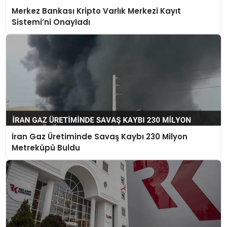
Merkez Bankası Kripto Varlık Merkezi Kayıt
Sistemi’ni Onayladı
İran Gaz Üretiminde Savaş Kaybı 230 Milyon
Metreküpü Buldu