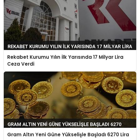
Rekabet Kurumu Yılın İlk Yarısında 17 Milyar Lira
Ceza Verdi
Gram Altın Yeni Güne Yükselişle Başladı 6270 Lira