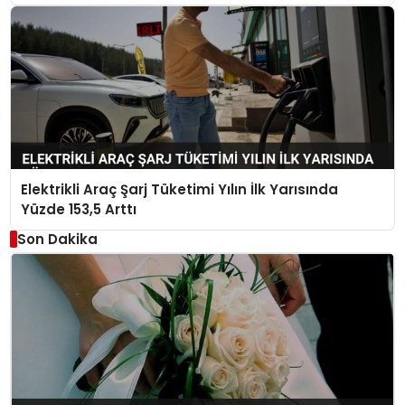
Elektrikli Araç Şarj Tüketimi Yılın İlk Yarısında
Yüzde 153,5 Arttı
Son Dakika