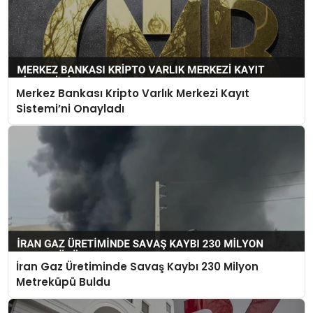
Merkez Bankası Kripto Varlık Merkezi Kayıt
Sistemi’ni Onayladı
İran Gaz Üretiminde Savaş Kaybı 230 Milyon
Metreküpü Buldu