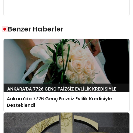
Benzer Haberler
Ankara’da 7726 Genç Faizsiz Evlilik Kredisiyle
Desteklendi