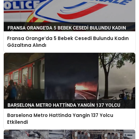
Fransa Orange’da 5 Bebek Cesedi Bulundu Kadın
Gözaltına Alındı
Barselona Metro Hattinda Yangin 137 Yolcu
Etkilendi