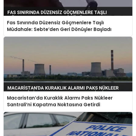
Fas Sınırında Düzensiz Göçmenlere Taşlı
Müdahale: Sebte’den Geri Dönüşler Başladı
Macaristan’da Kuraklık Alarmı Paks Nükleer
Santrali’ni Kapatma Noktasına Getirdi