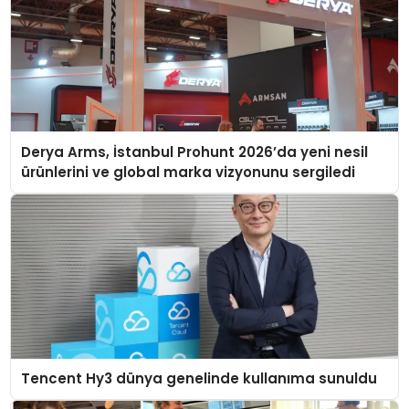
Derya Arms, İstanbul Prohunt 2026’da yeni nesil
ürünlerini ve global marka vizyonunu sergiledi
Tencent Hy3 dünya genelinde kullanıma sunuldu