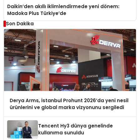
Daikin’den akıllı iklimlendirmede yeni dönem:
Madoka Plus Türkiye’de
Son Dakika
Derya Arms, İstanbul Prohunt 2026’da yeni nesil
ürünlerini ve global marka vizyonunu sergiledi
Tencent Hy3 dünya genelinde
kullanıma sunuldu