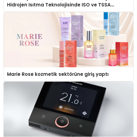
Hidrojen Isıtma Teknolojisinde ISO ve TSSA
Düzenleyici Onaylarını Aldı
Marie Rose kozmetik sektörüne giriş yaptı