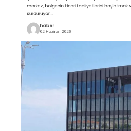
merkez, bölgenin ticari faaliyetlerini başlatmak ve
sürdürüyor….
haber
02 Haziran 2026