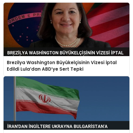
Brezilya Washington Büyükelçisinin Vizesi İptal
Edildi Lula’dan ABD’ye Sert Tepki