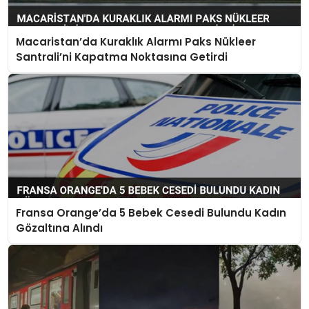
Macaristan’da Kuraklık Alarmı Paks Nükleer
Santrali’ni Kapatma Noktasına Getirdi
Fransa Orange’da 5 Bebek Cesedi Bulundu Kadın
Gözaltına Alındı