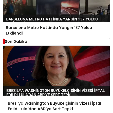
Barselona Metro Hattinda Yangin 137 Yolcu
Etkilendi
Son Dakika
Brezilya Washington Büyükelçisinin Vizesi İptal
Edildi Lula’dan ABD’ye Sert Tepki