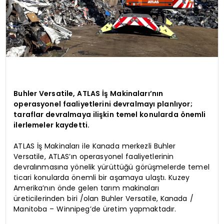
Buhler Versatile, ATLAS İş Makinaları’nın
operasyonel faaliyetlerini devralmayı planlıyor;
taraflar devralmaya ilişkin temel konularda önemli
ilerlemeler kaydetti.
ATLAS İş Makinaları ile Kanada merkezli Buhler
Versatile, ATLAS’ın operasyonel faaliyetlerinin
devralınmasına yönelik yürüttüğü görüşmelerde temel
ticari konularda önemli bir aşamaya ulaştı. Kuzey
Amerika’nın önde gelen tarım makinaları
üreticilerinden biri /olan Buhler Versatile, Kanada /
Manitoba – Winnipeg’de üretim yapmaktadır.