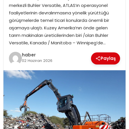
merkezli Buhler Versatile, ATLAS’ın operasyonel
faaliyetlerinin devralınmasına yönelik yürüttüğü
görüşmelerde temel ticari konularda önemli bir
aşamaya ulaştı. Kuzey Amerika’nın önde gelen
tarım makinaları üreticilerinden biri /olan Buhler
Versatile, Kanada / Manitoba – Winnipeg’de…
haber
Paylaş
02 Haziran 2026