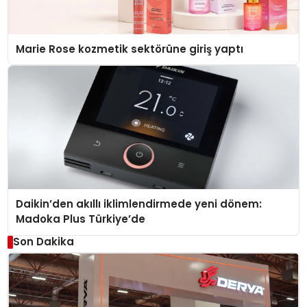
Marie Rose kozmetik sektörüne giriş yaptı
Daikin’den akıllı iklimlendirmede yeni dönem:
Madoka Plus Türkiye’de
Son Dakika