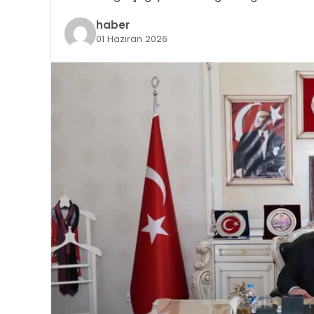
haber
01 Haziran 2026