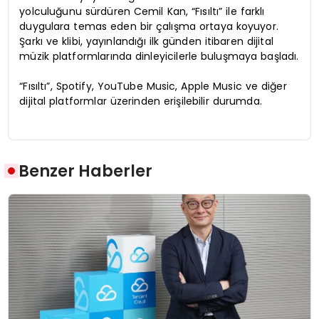
yolculuğunu sürdüren Cemil Kan, “Fısıltı” ile farklı
duygulara temas eden bir çalışma ortaya koyuyor.
Şarkı ve klibi, yayınlandığı ilk günden itibaren dijital
müzik platformlarında dinleyicilerle buluşmaya başladı.
“Fısıltı”, Spotify, YouTube Music, Apple Music ve diğer
dijital platformlar üzerinden erişilebilir durumda.
Benzer Haberler