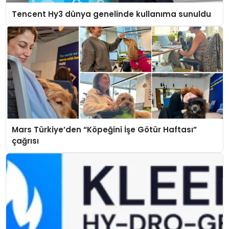
Tencent Hy3 dünya genelinde kullanıma sunuldu
Mars Türkiye’den “Köpeğini İşe Götür Haftası”
çağrısı