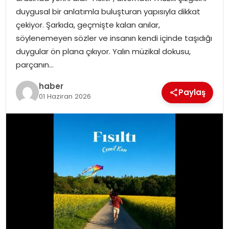
duygusal bir anlatımla buluşturan yapısıyla dikkat
çekiyor. Şarkıda, geçmişte kalan anılar,
söylenemeyen sözler ve insanın kendi içinde taşıdığı
duygular ön plana çıkıyor. Yalın müzikal dokusu,
parçanın…
haber
Paylaş
01 Haziran 2026