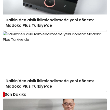
Daikin’den akıllı iklimlendirmede yeni dönem:
Madoka Plus Türkiye’de
Daikin’den akıllı iklimlendirmede yeni dönem:
Madoka Plus Türkiye’de
Son Dakika