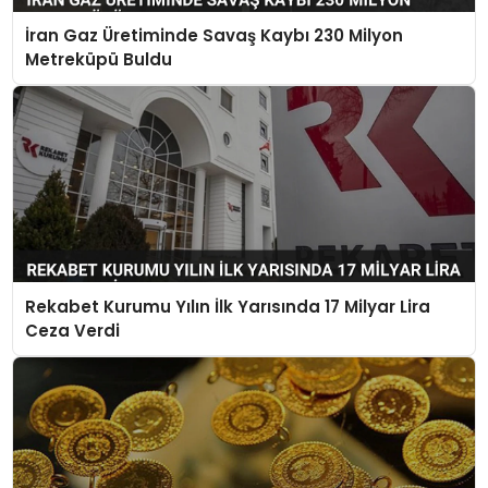
İran Gaz Üretiminde Savaş Kaybı 230 Milyon
Metreküpü Buldu
Rekabet Kurumu Yılın İlk Yarısında 17 Milyar Lira
Ceza Verdi