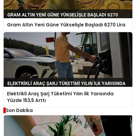
Gram Altın Yeni Güne Yükselişle Başladı 6270 Lira
Elektrikli Araç Şarj Tüketimi Yılın İlk Yarısında
Yüzde 153,5 Arttı
Son Dakika