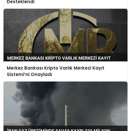
Desteklendi
Merkez Bankası Kripto Varlık Merkezi Kayıt
Sistemi’ni Onayladı