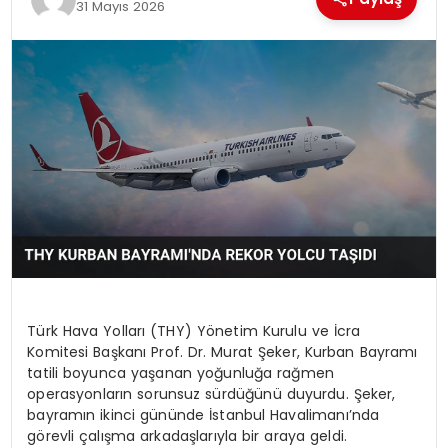
31 Mayıs 2026
Türk Hava Yolları (THY) Yönetim Kurulu ve İcra
Komitesi Başkanı Prof. Dr. Murat Şeker, Kurban Bayramı
tatili boyunca yaşanan yoğunluğa rağmen
operasyonların sorunsuz sürdüğünü duyurdu. Şeker,
bayramın ikinci gününde İstanbul Havalimanı’nda
görevli çalışma arkadaşlarıyla bir araya geldi.