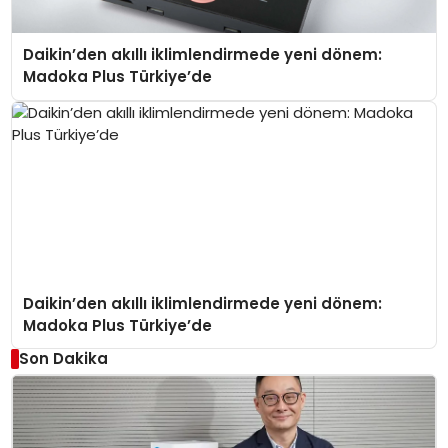
Daikin’den akıllı iklimlendirmede yeni dönem:
Madoka Plus Türkiye’de
Daikin’den akıllı iklimlendirmede yeni dönem:
Madoka Plus Türkiye’de
Son Dakika