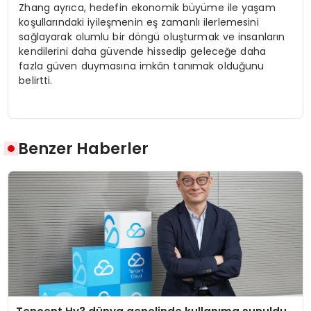
Zhang ayrıca, hedefin ekonomik büyüme ile yaşam
koşullarındaki iyileşmenin eş zamanlı ilerlemesini
sağlayarak olumlu bir döngü oluşturmak ve insanların
kendilerini daha güvende hissedip geleceğe daha
fazla güven duymasına imkân tanımak olduğunu
belirtti.
Benzer Haberler