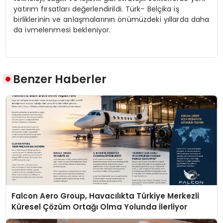
yatırım fırsatları değerlendirildi. Türk- Belçika iş
birliklerinin ve anlaşmalarının önümüzdeki yıllarda daha
da ivmelenmesi bekleniyor.
Benzer Haberler
Falcon Aero Group, Havacılıkta Türkiye Merkezli
Küresel Çözüm Ortağı Olma Yolunda İlerliyor