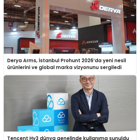
Derya Arms, İstanbul Prohunt 2026’da yeni nesil
ürünlerini ve global marka vizyonunu sergiledi
Tencent Hy3 dünya genelinde kullanıma sunuldu