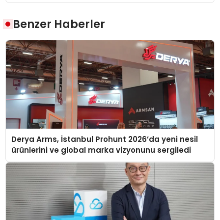
Benzer Haberler
Derya Arms, İstanbul Prohunt 2026’da yeni nesil
ürünlerini ve global marka vizyonunu sergiledi