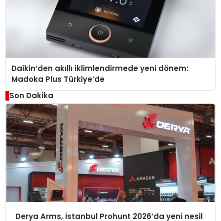
Daikin’den akıllı iklimlendirmede yeni dönem:
Madoka Plus Türkiye’de
Son Dakika
Derya Arms, İstanbul Prohunt 2026’da yeni nesil