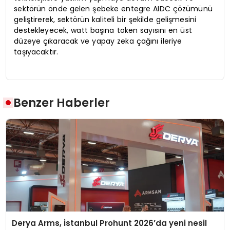
sektörün önde gelen şebeke entegre AIDC çözümünü
geliştirerek, sektörün kaliteli bir şekilde gelişmesini
destekleyecek, watt başına token sayısını en üst
düzeye çıkaracak ve yapay zeka çağını ileriye
taşıyacaktır.
Benzer Haberler
Derya Arms, İstanbul Prohunt 2026’da yeni nesil