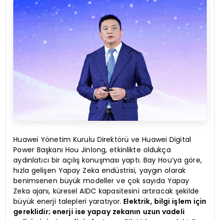
Huawei Yönetim Kurulu Direktörü ve Huawei Digital
Power Başkanı Hou Jinlong, etkinlikte oldukça
aydınlatıcı bir açılış konuşması yaptı. Bay Hou’ya göre,
hızla gelişen Yapay Zeka endüstrisi, yaygın olarak
benimsenen büyük modeller ve çok sayıda Yapay
Zeka ajanı, küresel AIDC kapasitesini artıracak şekilde
büyük enerji talepleri yaratıyor.
Elektrik, bilgi işlem için
gereklidir; enerji ise yapay zekanın uzun vadeli