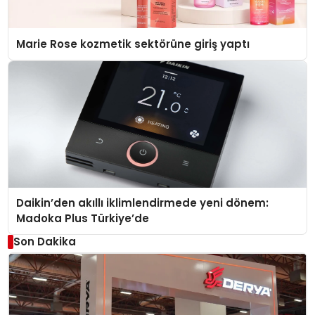
Marie Rose kozmetik sektörüne giriş yaptı
Daikin’den akıllı iklimlendirmede yeni dönem:
Madoka Plus Türkiye’de
Son Dakika