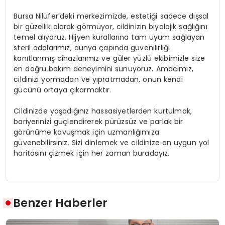
Bursa Nilüfer’deki merkezimizde, estetiği sadece dışsal
bir güzellik olarak görmüyor, cildinizin biyolojik sağlığını
temel alıyoruz. Hijyen kurallarına tam uyum sağlayan
steril odalarımız, dünya çapında güvenilirliği
kanıtlanmış cihazlarımız ve güler yüzlü ekibimizle size
en doğru bakım deneyimini sunuyoruz. Amacımız,
cildinizi yormadan ve yıpratmadan, onun kendi
gücünü ortaya çıkarmaktır.
Cildinizde yaşadığınız hassasiyetlerden kurtulmak,
bariyerinizi güçlendirerek pürüzsüz ve parlak bir
görünüme kavuşmak için uzmanlığımıza
güvenebilirsiniz. Sizi dinlemek ve cildinize en uygun yol
haritasını çizmek için her zaman buradayız.
Benzer Haberler