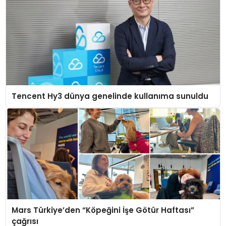
Tencent Hy3 dünya genelinde kullanıma sunuldu
Mars Türkiye’den “Köpeğini İşe Götür Haftası”
çağrısı