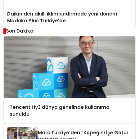
Daikin’den akıllı iklimlendirmede yeni dönem:
Madoka Plus Türkiye’de
Son Dakika
Tencent Hy3 dünya genelinde kullanıma
sunuldu
Mars Türkiye’den “Köpeğini İşe Götür