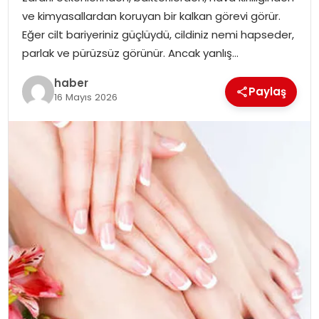
ve kimyasallardan koruyan bir kalkan görevi görür.
Eğer cilt bariyeriniz güçlüydü, cildiniz nemi hapseder,
parlak ve pürüzsüz görünür. Ancak yanlış…
haber
Paylaş
16 Mayıs 2026