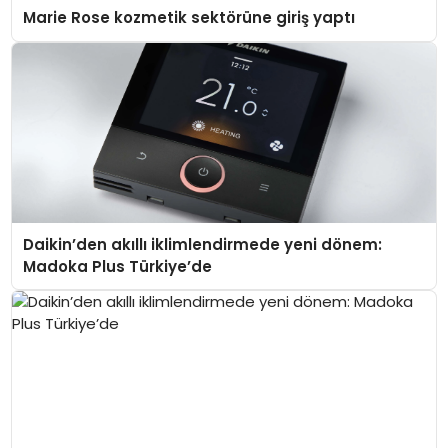
Marie Rose kozmetik sektörüne giriş yaptı
Daikin’den akıllı iklimlendirmede yeni dönem:
Madoka Plus Türkiye’de