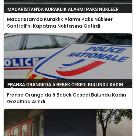
Macaristan’da Kuraklık Alarmı Paks Nükleer
Santrali’ni Kapatma Noktasına Getirdi
Fransa Orange’da 5 Bebek Cesedi Bulundu Kadın
Gözaltına Alındı