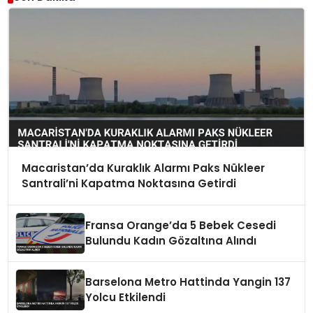
Macaristan’da Kuraklık Alarmı Paks Nükleer
Santrali’ni Kapatma Noktasına Getirdi
Fransa Orange’da 5 Bebek Cesedi
Bulundu Kadın Gözaltına Alındı
Barselona Metro Hattinda Yangin 137
Yolcu Etkilendi