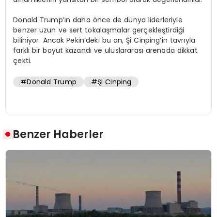
Donald Trump’ın daha önce de dünya liderleriyle
benzer uzun ve sert tokalaşmalar gerçekleştirdiği
biliniyor. Ancak Pekin’deki bu an, Şi Cinping’in tavrıyla
farklı bir boyut kazandı ve uluslararası arenada dikkat
çekti.
#Donald Trump
#Şi Cinping
Benzer Haberler