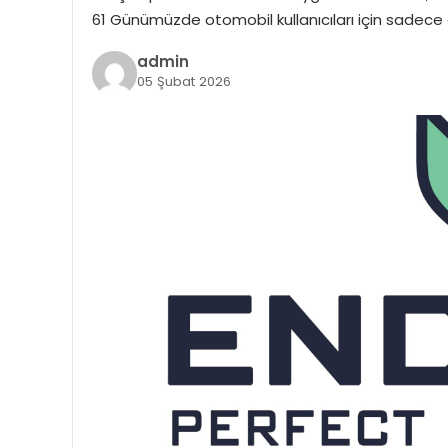
61 Günümüzde otomobil kullanıcıları için sadece 
admin
05 Şubat 2026