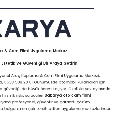
ma & Cam Filmi Uygulama Merkezi
stetik ve Güvenliği Bir Araya Getirin
yonel Araç Kaplama & Cam Filmi Uygulama Merkezi,
a, 0538 588 20 61 Günümüzde otomobil kullanıcıları için
e güvenliği de büyük önem taşıyor. Özellikle yaz aylarında
hırsızlık riski, sürücüleri
Sakarya
oto cam filmi
tiyaca profesyonel, güvenilir ve garantili çözüm
nda bölgenin en çok tercih edilen uygulama merkezlerinden