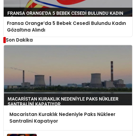
Fransa Orange’da 5 Bebek Cesedi Bulundu Kadın
Gözaltına Alındı
Son Dakika
Macaristan Kuraklık Nedeniyle Paks Nükleer
Santralini Kapatıyor