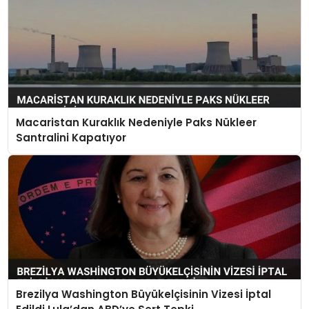
Macaristan Kuraklık Nedeniyle Paks Nükleer
Santralini Kapatıyor
Brezilya Washington Büyükelçisinin Vizesi İptal