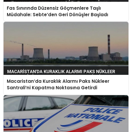
Fas Sınırında Düzensiz Göçmenlere Taşlı
Müdahale: Sebte’den Geri Dönüşler Başladı
Macaristan’da Kuraklık Alarmı Paks Nükleer
Santrali’ni Kapatma Noktasına Getirdi