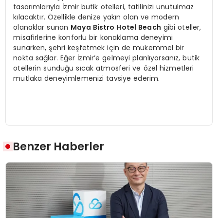
tasarımlarıyla İzmir butik otelleri, tatilinizi unutulmaz
kılacaktır. Özellikle denize yakın olan ve modern
olanaklar sunan
Maya Bistro Hotel Beach
gibi oteller,
misafirlerine konforlu bir konaklama deneyimi
sunarken, şehri keşfetmek için de mükemmel bir
nokta sağlar. Eğer İzmir’e gelmeyi planlıyorsanız, butik
otellerin sunduğu sıcak atmosferi ve özel hizmetleri
mutlaka deneyimlemenizi tavsiye ederim.
Benzer Haberler