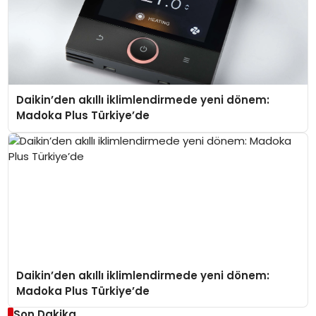
Daikin’den akıllı iklimlendirmede yeni dönem:
Madoka Plus Türkiye’de
Daikin’den akıllı iklimlendirmede yeni dönem:
Madoka Plus Türkiye’de
Son Dakika