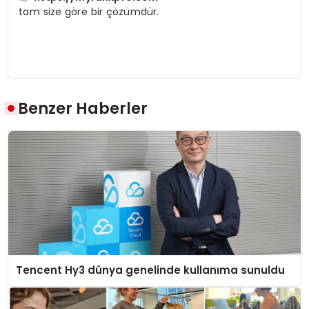
tam size göre bir çözümdür.
Benzer Haberler
Tencent Hy3 dünya genelinde kullanıma sunuldu