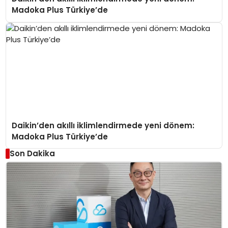
Madoka Plus Türkiye’de
Daikin’den akıllı iklimlendirmede yeni dönem:
Madoka Plus Türkiye’de
Son Dakika