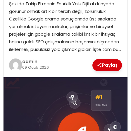
Şekilde Takip Etmenin En Akıllı Yolu Dijital dünyada
görünür olmak artık bir tercih değil, zorunluluk.
Özellikle Google arama sonuçlarında üst sıralarda
yer almak isteyen markalar, girişimler ve bireysel
projeler için google sıralama takibi kritik bir ihtiyaç
haline geldi. SEO çalışmalarının başarısını ölçmeden
ilerlemek, pusulasız yola çıkmak gibidir. İşte tam bu…
admin
Paylaş
09 Ocak 2026