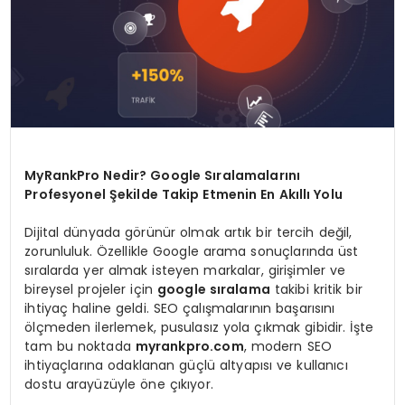
MyRankPro Nedir? Google Sıralamalarını
Profesyonel Şekilde Takip Etmenin En Akıllı Yolu
Dijital dünyada görünür olmak artık bir tercih değil,
zorunluluk. Özellikle Google arama sonuçlarında üst
sıralarda yer almak isteyen markalar, girişimler ve
bireysel projeler için
google sıralama
takibi kritik bir
ihtiyaç haline geldi. SEO çalışmalarının başarısını
ölçmeden ilerlemek, pusulasız yola çıkmak gibidir. İşte
tam bu noktada
myrankpro.com
, modern SEO
ihtiyaçlarına odaklanan güçlü altyapısı ve kullanıcı
dostu arayüzüyle öne çıkıyor.