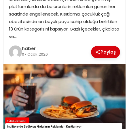
platformlarda da bu ürünlerin reklamları günün her
saatinde engellenecek. Kısıtlama, çocukluk çağı
obezitesinde en büyük paya sahip olduğu belirtilen
13 ürün kategorisini kapsıyor. Gazlı içecekler, çikolata
ve…
haber
Paylaş
07 Ocak 2026