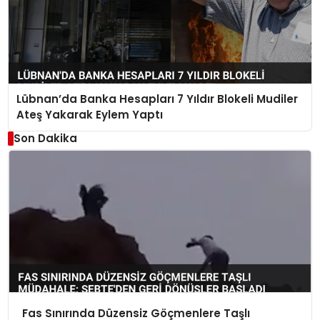
Lübnan’da Banka Hesapları 7 Yıldır Blokeli Mudiler
Ateş Yakarak Eylem Yaptı
Son Dakika
Fas Sınırında Düzensiz Göçmenlere Taşlı