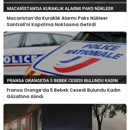
Macaristan’da Kuraklık Alarmı Paks Nükleer
Santrali’ni Kapatma Noktasına Getirdi
Fransa Orange’da 5 Bebek Cesedi Bulundu Kadın
Gözaltına Alındı