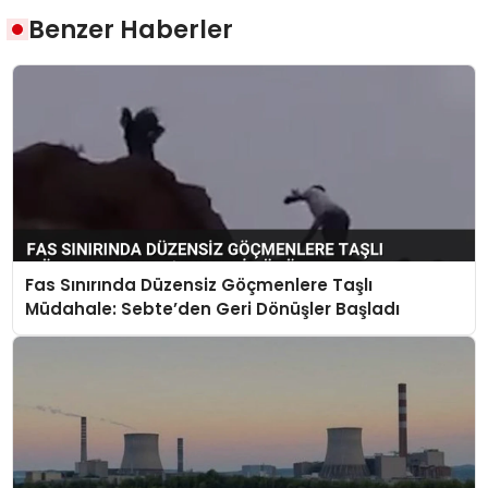
Benzer Haberler
Fas Sınırında Düzensiz Göçmenlere Taşlı
Müdahale: Sebte’den Geri Dönüşler Başladı