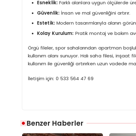
Esneklik:
Farklı alanlara uygun ölçülerde üret
Güvenlik:
İnsan ve mal güvenliğini artırır.
Estetik:
Modern tasarımlarıyla alanın görünü
Kolay Kurulum:
Pratik montaj ve bakım ava
Örgü fileler, spor sahalarından apartman boşluk
kullanım alanı sunuyor. Halı saha filesi, inşaat
kullanım ile güvenliği artırırken uzun vadede ma
İletişim için: 0 533 564 47 69
Benzer Haberler