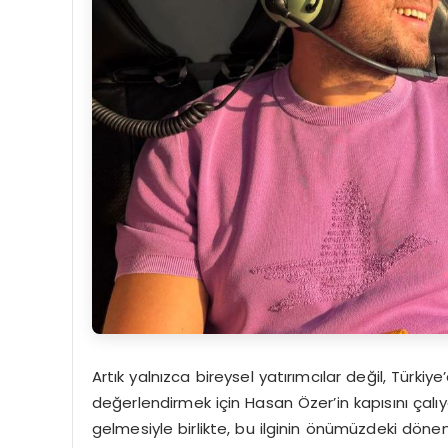
Artık yalnızca bireysel yatırımcılar değil, Türkiye
değerlendirmek için Hasan Özer’in kapısını çalıy
gelmesiyle birlikte, bu ilginin önümüzdeki dön