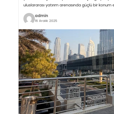
uluslararası yatırım arenasında güçlü bir konum 
admin
16 Aralık 2025