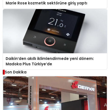
Marie Rose kozmetik sektörüne giriş yaptı
Daikin’den akıllı iklimlendirmede yeni dönem:
Madoka Plus Türkiye’de
Son Dakika