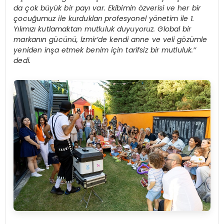
da çok büyük bir payı var. Ekibimin özverisi ve her bir
çocuğumuz ile kurdukları profesyonel yönetim ile 1.
Yılımızı kutlamaktan mutluluk duyuyoruz. Global bir
markanın gücünü, İzmir’de kendi anne ve veli gözümle
yeniden inşa etmek benim için tarifsiz bir mutluluk.’’
dedi.