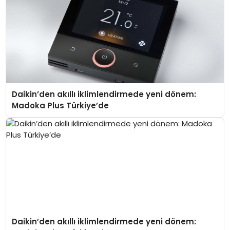
Daikin’den akıllı iklimlendirmede yeni dönem:
Madoka Plus Türkiye’de
Daikin’den akıllı iklimlendirmede yeni dönem: