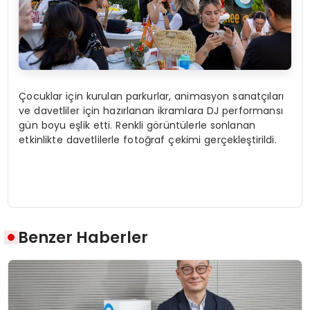
Çocuklar için kurulan parkurlar, animasyon sanatçıları
ve davetliler için hazırlanan ikramlara DJ performansı
gün boyu eşlik etti. Renkli görüntülerle sonlanan
etkinlikte davetlilerle fotoğraf çekimi gerçekleştirildi.
Benzer Haberler