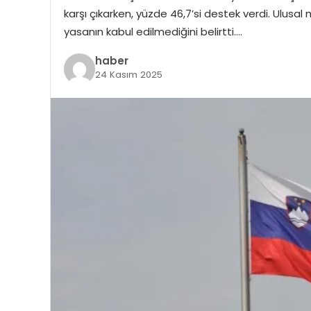
karşı çıkarken, yüzde 46,7’si destek verdi. Ulus
yasanın kabul edilmediğini belirtti….
haber
24 Kasım 2025