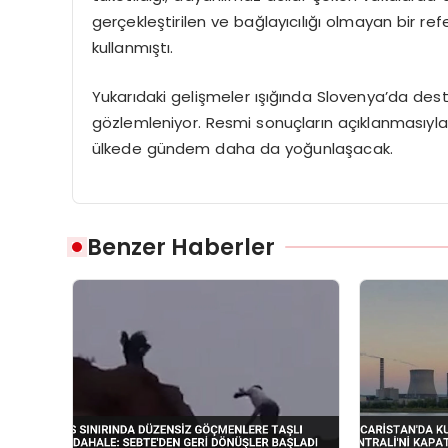
gerçekleştirilen ve bağlayıcılığı olmayan bir r
kullanmıştı.
Yukarıdaki gelişmeler ışığında Slovenya’da deste
gözlemleniyor. Resmi sonuçların açıklanmasıyla 
ülkede gündem daha da yoğunlaşacak.
Benzer Haberler