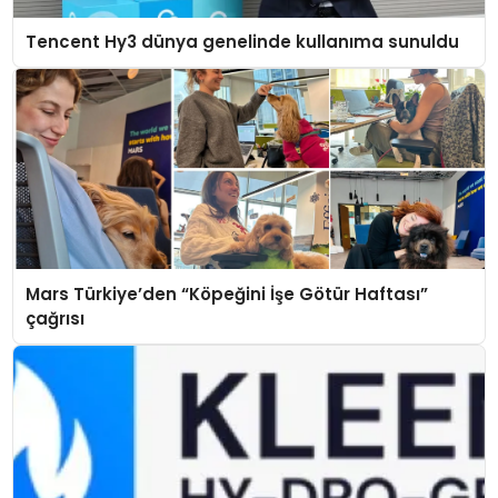
Tencent Hy3 dünya genelinde kullanıma sunuldu
Mars Türkiye’den “Köpeğini İşe Götür Haftası”
çağrısı