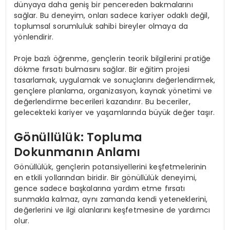
dünyaya daha geniş bir pencereden bakmalarını
sağlar. Bu deneyim, onları sadece kariyer odaklı değil,
toplumsal sorumluluk sahibi bireyler olmaya da
yönlendirir.
Proje bazlı öğrenme, gençlerin teorik bilgilerini pratiğe
dökme fırsatı bulmasını sağlar. Bir eğitim projesi
tasarlamak, uygulamak ve sonuçlarını değerlendirmek,
gençlere planlama, organizasyon, kaynak yönetimi ve
değerlendirme becerileri kazandırır. Bu beceriler,
gelecekteki kariyer ve yaşamlarında büyük değer taşır.
Gönüllülük: Topluma
Dokunmanın Anlamı
Gönüllülük, gençlerin potansiyellerini keşfetmelerinin
en etkili yollarından biridir. Bir gönüllülük deneyimi,
gence sadece başkalarına yardım etme fırsatı
sunmakla kalmaz, aynı zamanda kendi yeteneklerini,
değerlerini ve ilgi alanlarını keşfetmesine de yardımcı
olur.