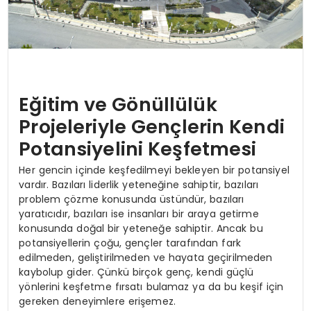
Eğitim ve Gönüllülük
Projeleriyle Gençlerin Kendi
Potansiyelini Keşfetmesi
Her gencin içinde keşfedilmeyi bekleyen bir potansiyel
vardır. Bazıları liderlik yeteneğine sahiptir, bazıları
problem çözme konusunda üstündür, bazıları
yaratıcıdır, bazıları ise insanları bir araya getirme
konusunda doğal bir yeteneğe sahiptir. Ancak bu
potansiyellerin çoğu, gençler tarafından fark
edilmeden, geliştirilmeden ve hayata geçirilmeden
kaybolup gider. Çünkü birçok genç, kendi güçlü
yönlerini keşfetme fırsatı bulamaz ya da bu keşif için
gereken deneyimlere erişemez.