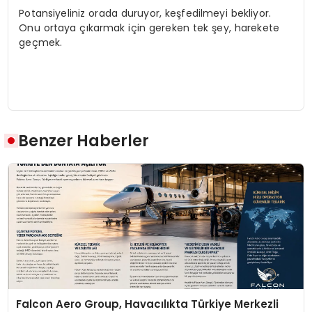
Potansiyeliniz orada duruyor, keşfedilmeyi bekliyor.
Onu ortaya çıkarmak için gereken tek şey, harekete
geçmek.
Benzer Haberler
Falcon Aero Group, Havacılıkta Türkiye Merkezli