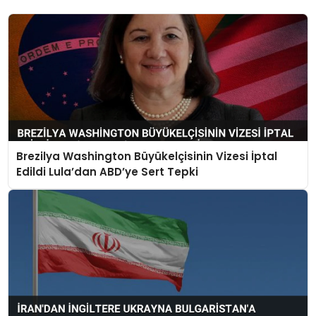
Brezilya Washington Büyükelçisinin Vizesi İptal
Edildi Lula’dan ABD’ye Sert Tepki