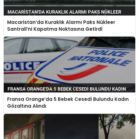
Macaristan’da Kuraklık Alarmı Paks Nükleer
Santrali’ni Kapatma Noktasına Getirdi
Fransa Orange’da 5 Bebek Cesedi Bulundu Kadın
Gözaltına Alındı