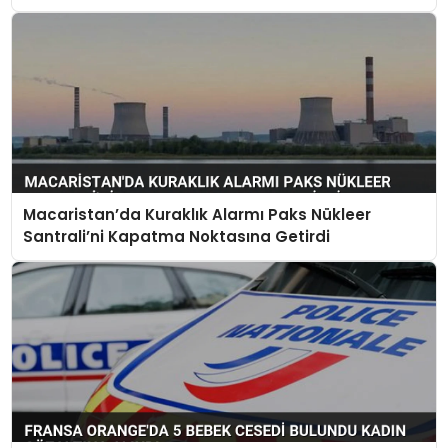
Macaristan’da Kuraklık Alarmı Paks Nükleer
Santrali’ni Kapatma Noktasına Getirdi