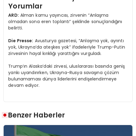
Yorumlar
ARD:
Alman kamu yayıncısı, zirvenin “Anlaşma
olmadan sona eren toplantı” şeklinde sonuçlandığını
belirtti.
Die Presse:
Avusturya gazetesi, “Anlaşma yok, ayrıntı
yok, Ukrayna’da ateşkes yok” ifadeleriyle Trump-Putin
zirvesinin hayal kırıklığı yarattığını vurguladı.
Trump’ın Alaska’daki zirvesi, uluslararası basında geniş
yankı uyandırırken, Ukrayna-Rusya savaşına çözüm
bulunamaması dünya liderlerini endişelendirmeye
devam ediyor.
Benzer Haberler