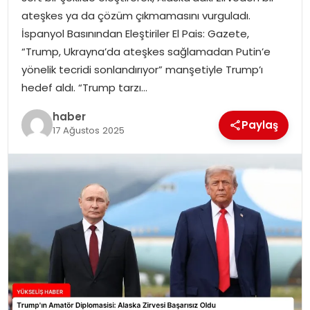
ateşkes ya da çözüm çıkmamasını vurguladı.
İspanyol Basınından Eleştiriler El Pais: Gazete,
“Trump, Ukrayna’da ateşkes sağlamadan Putin’e
yönelik tecridi sonlandırıyor” manşetiyle Trump’ı
hedef aldı. “Trump tarzı…
haber
Paylaş
17 Ağustos 2025