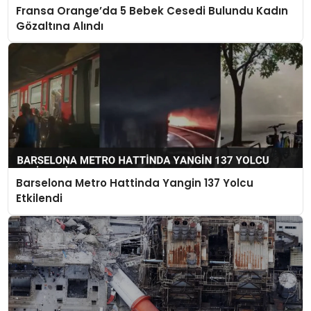
Fransa Orange’da 5 Bebek Cesedi Bulundu Kadın
Gözaltına Alındı
Barselona Metro Hattinda Yangin 137 Yolcu
Etkilendi