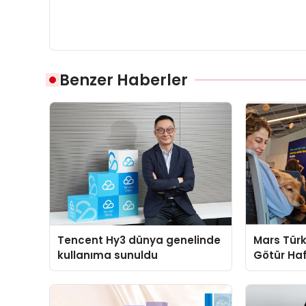
Benzer Haberler
Tencent Hy3 dünya genelinde
Mars Türk
kullanıma sunuldu
Götür Haf