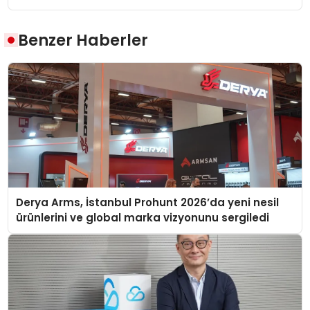
Benzer Haberler
Derya Arms, İstanbul Prohunt 2026’da yeni nesil
ürünlerini ve global marka vizyonunu sergiledi