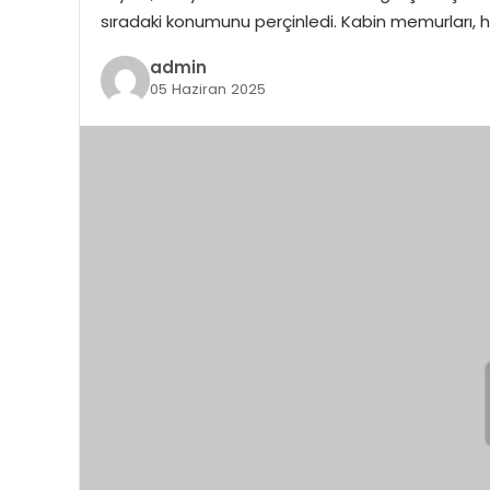
sıradaki konumunu perçinledi. Kabin memurları, ha
admin
05 Haziran 2025