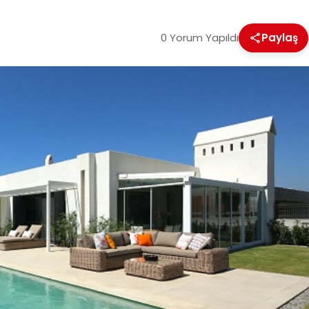
0 Yorum Yapıldı
Paylaş