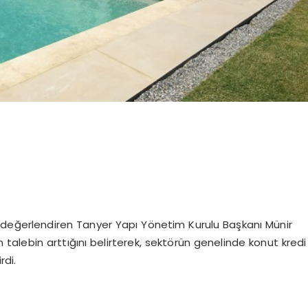
değerlendiren Tanyer Yapı Yönetim Kurulu Başkanı Münir
n talebin arttığını belirterek, sektörün genelinde konut kredi
rdi.