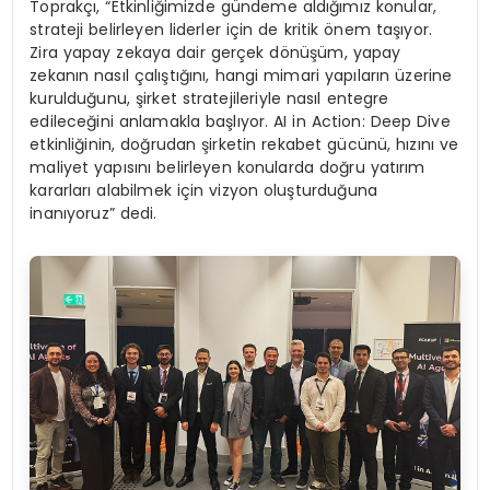
Toprakçı, “Etkinliğimizde gündeme aldığımız konular,
strateji belirleyen liderler için de kritik önem taşıyor.
Zira yapay zekaya dair gerçek dönüşüm, yapay
zekanın nasıl çalıştığını, hangi mimari yapıların üzerine
kurulduğunu, şirket stratejileriyle nasıl entegre
edileceğini anlamakla başlıyor. AI in Action: Deep Dive
etkinliğinin, doğrudan şirketin rekabet gücünü, hızını ve
maliyet yapısını belirleyen konularda doğru yatırım
kararları alabilmek için vizyon oluşturduğuna
inanıyoruz” dedi.