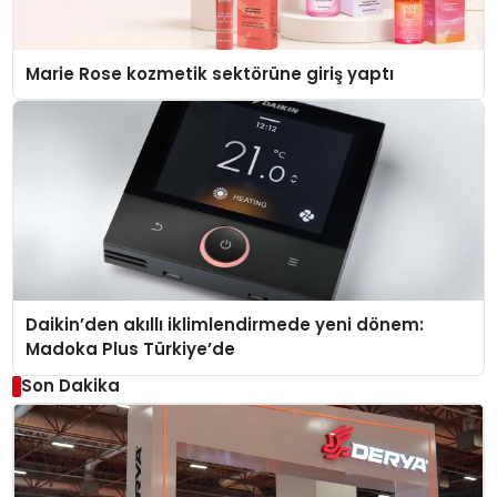
Marie Rose kozmetik sektörüne giriş yaptı
Daikin’den akıllı iklimlendirmede yeni dönem:
Madoka Plus Türkiye’de
Son Dakika