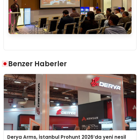
Benzer Haberler
Derya Arms, İstanbul Prohunt 2026’da yeni nesil