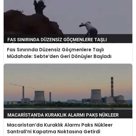
Fas Sınırında Düzensiz Göçmenlere Taşlı
Müdahale: Sebte’den Geri Dönüşler Başladı
Macaristan’da Kuraklık Alarmı Paks Nükleer
Santrali’ni Kapatma Noktasına Getirdi