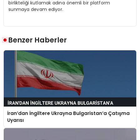
birlikteliği kutlamak adına önemli bir platform
sunmaya devam ediyor.
Benzer Haberler
İran’dan İngiltere Ukrayna Bulgaristan’a Çatışma
Uyarısı