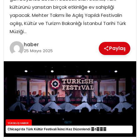
kültürünü yansıtan birçok etkinliğe ev sahipliği
yapacak. Mehter Takımı İle Açılış Yapıldı Festivalin
açılışı, Kültür ve Turizm Bakanlığı İstanbul Tarihi Türk
Müziği…
haber
Paylaş
25 Mayıs 2025