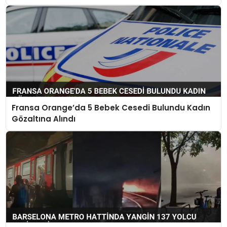
Fransa Orange’da 5 Bebek Cesedi Bulundu Kadın
Gözaltına Alındı